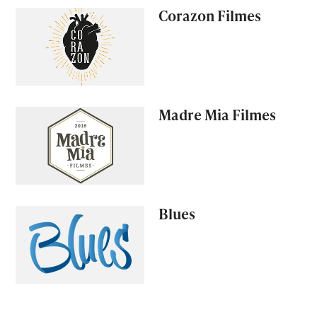
Corazon Filmes
Madre Mia Filmes
Blues