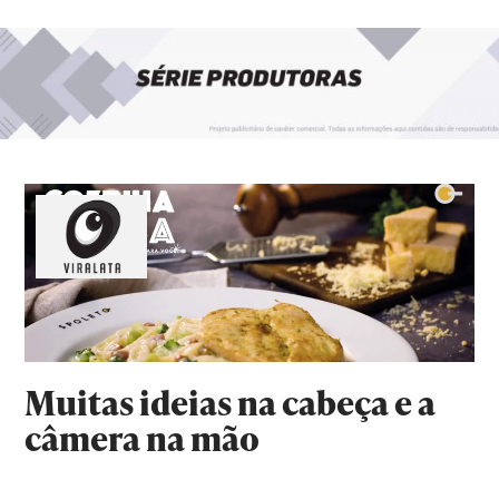
Muitas ideias na cabeça e a
câmera na mão