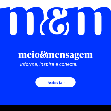
Informa, inspira e conecta.
Assine já