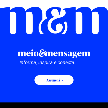
Informa, inspira e conecta.
Assine já