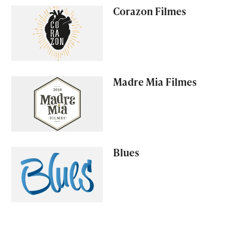
Corazon Filmes
Madre Mia Filmes
Blues