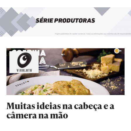
Muitas ideias na cabeça e a
câmera na mão