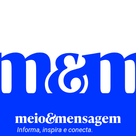
Informa, inspira e conecta.