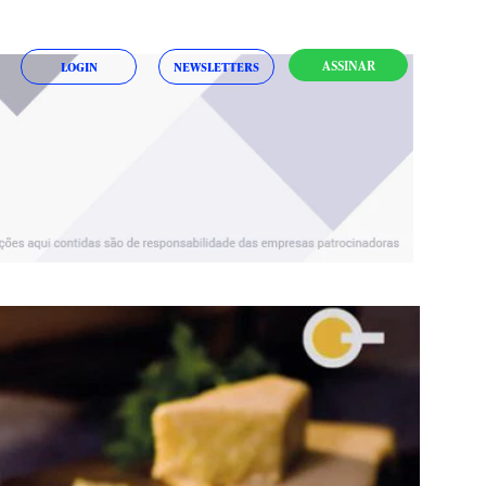
ASSINAR
LOGIN
NEWSLETTERS