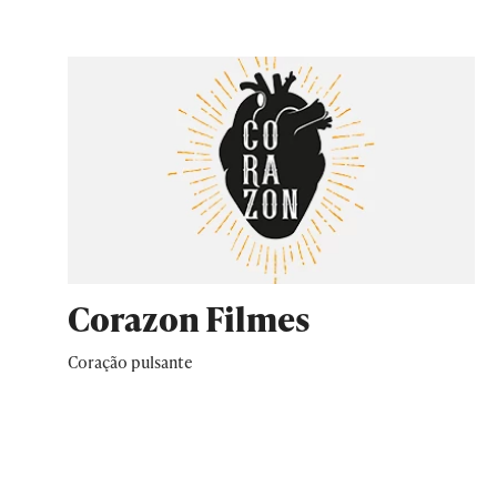
Corazon Filmes
Coração pulsante