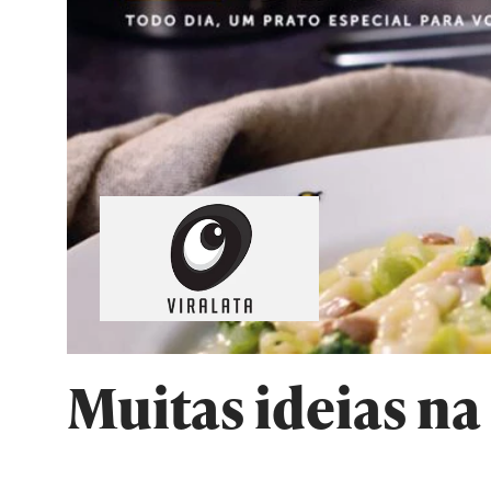
Muitas ideias na