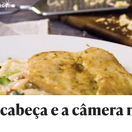
 cabeça e a câmera