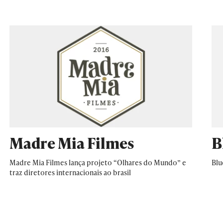
Madre Mia Filmes
B
Madre Mia Filmes lança projeto “Olhares do Mundo” e
Blu
traz diretores internacionais ao brasil