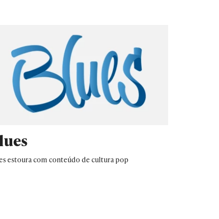
lues
es estoura com conteúdo de cultura pop