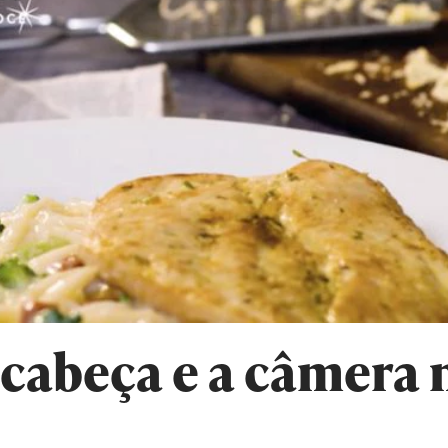
 cabeça e a câmera