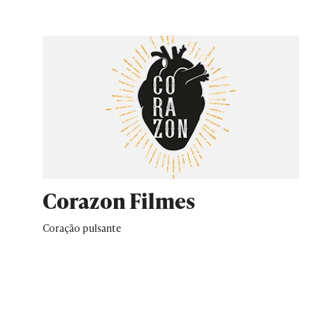
Corazon Filmes
Coração pulsante