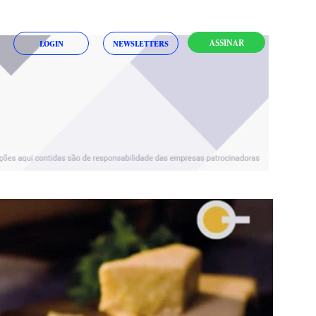
ASSINAR
LOGIN
NEWSLETTERS