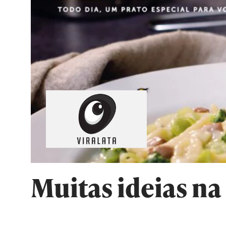
Muitas ideias na