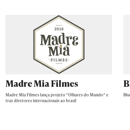
Madre Mia Filmes
B
Madre Mia Filmes lança projeto “Olhares do Mundo” e
Blu
traz diretores internacionais ao brasil