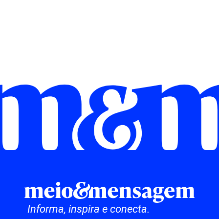
Informa, inspira e conecta.