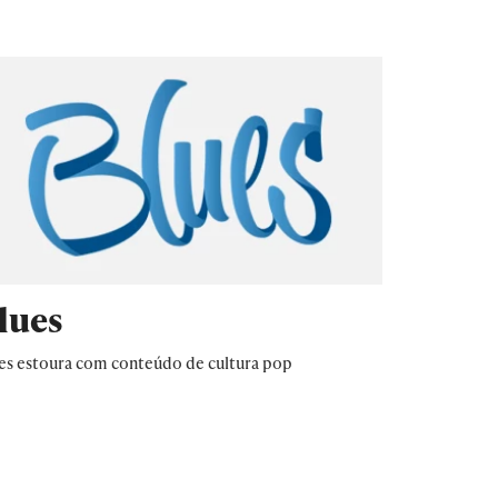
lues
es estoura com conteúdo de cultura pop