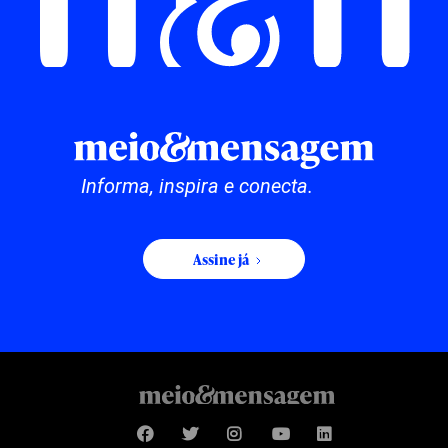
Informa, inspira e conecta.
Assine já