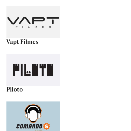
Vapt Filmes
Piloto