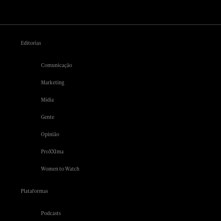
Editorias
Comunicação
Marketing
Mídia
Gente
Opinião
ProXXIma
Women to Watch
Plataformas
Podcasts