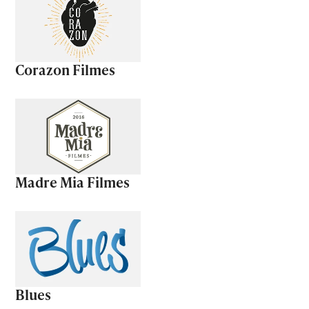
Corazon Filmes
Madre Mia Filmes
Blues